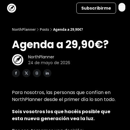
Subscribirme
NorthPlanner
Posts
Agenda a 29,90€?
Agenda a 29,90€?
NorthPlanner
24 de mayo de 2026
Para nosotros, las personas que confían en
NorthPlanner desde el primer día lo son todo.
Sois vosotros los que hacéis posible que
esta nueva generación vea la luz.