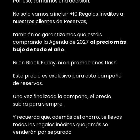
Por eso, tomamos una decisión:
No solo vamos a incluir +10 Regalos Inéditos a
nuestros clientes de Reservas,
también os garantizamos que estáis
comprando la Agenda de 2027
al precio más
bajo de todo el año.
Ni en Black Friday, ni en promociones flash.
Este precio es exclusivo para esta campaña
de reservas.
Una vez finalizada la campaña, el precio
subirá para siempre.
Y recuerda que, además del ahorro, te llevas
todos los regalos inéditos que jamás se
venderán por separado.