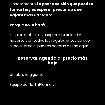
Sinceramente,
la peor decisión que puedes
tomar hoy es esperar pensando que
bajará más adelante.
Porque no lo hará.
Si quieres ahorrar, asegurar tu unidad y
hacerte con todos los regalos antes de que
suba el precio, puedes hacerlo desde aquí:
Reservar Agenda al precio más
bajo
Un abrazo gigante,
Equipo de NorthPlanner.