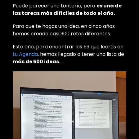
Puede parecer una tontería, pero
es una de
las tareas más difíciles de todo el año.
Para que te hagas una idea, en cinco años
hemos creado casi 300 retos diferentes.
Este año, para encontrar los 53 que leerás en
tu Agenda
, hemos llegado a tener una lista de
más de 500 ideas…