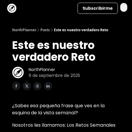
Subscribirme
NorthPlanner
Posts
Este es nuestro verdadero Reto
Este es nuestro
verdadero Reto
NorthPlanner
9 de septiembre de 2025
¿Sabes esa pequeña frase que ves en la
esquina de la vista semanal?
Nosotros les llamamos: Los Retos Semanales