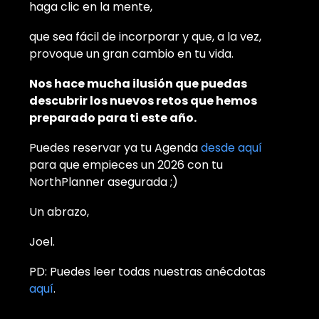
haga clic en la mente,
que sea fácil de incorporar y que, a la vez,
provoque un gran cambio en tu vida.
Nos hace mucha ilusión que puedas
descubrir los nuevos retos que hemos
preparado para ti este año.
Puedes reservar ya tu Agenda
desde aquí
para que empieces un 2026 con tu
NorthPlanner asegurada ;)
Un abrazo,
Joel.
PD: Puedes leer todas nuestras anécdotas
aquí
.