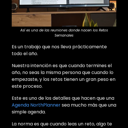
Así es una de las reuniones donde nacen los Retos
Semanales
Es un trabajo que nos lleva prácticamente
todo el año.
Nuestra intención es que cuando termines el
año, no seas la misma persona que cuando lo
empezaste, y los retos tienen un gran peso en
este proceso.
Este es uno de los detalles que hacen que una
Agenda NorthPlanner
sea mucho más que una
simple agenda.
La norma es que cuando leas un reto, algo te