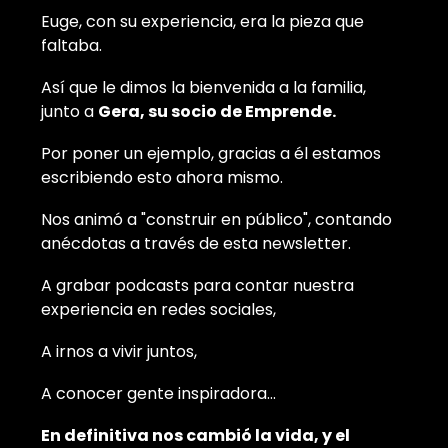
Euge, con su experiencia, era la pieza que
faltaba.
Así que le dimos la bienvenida a la familia,
junto a
Gera, su socio de Emprende.
Por poner un ejemplo, gracias a él estamos
escribiendo esto ahora mismo.
Nos animó a "construir en público", contando
anécdotas a través de esta newsletter.
A grabar podcasts para contar nuestra
experiencia en redes sociales,
A irnos a vivir juntos,
A conocer gente inspiradora...
En definitiva nos cambió la vida, y el