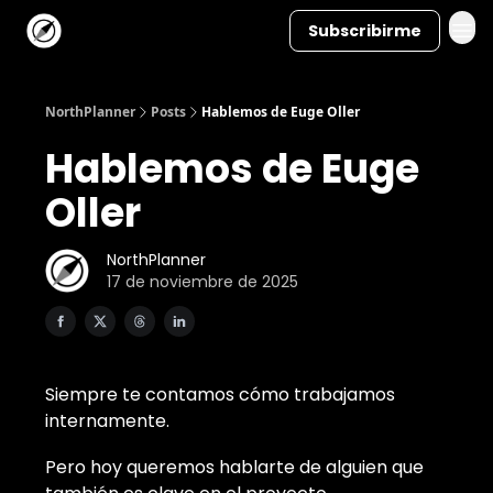
Subscribirme
NorthPlanner
Posts
Hablemos de Euge Oller
Hablemos de Euge
Oller
NorthPlanner
17 de noviembre de 2025
Siempre te contamos cómo trabajamos
internamente.
Pero hoy queremos hablarte de alguien que