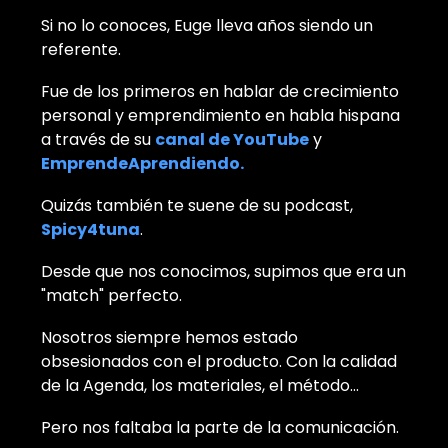
Si no lo conoces, Euge lleva años siendo un
referente.
Fue de los primeros en hablar de crecimiento
personal y emprendimiento en habla hispana
a través de su
canal de YouTube
y
EmprendeAprendiendo.
Quizás también te suene de su podcast,
Spicy4tuna
.
Desde que nos conocimos, supimos que era un
"match" perfecto.
Nosotros siempre hemos estado
obsesionados con el producto. Con la calidad
de la Agenda, los materiales, el método...
Pero nos faltaba la parte de la comunicación.