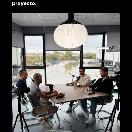
proyecto.