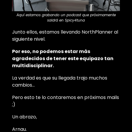
Aquí estamos grabando un podcast que próximamente
saldrá en Spicy4tuna
Junto ellos, estamos llevando NorthPlanner al
siguiente nivel.
Por eso, no podemos estar más
agradecidos de tener este equipazo tan
multidisciplinar.
La verdad es que su llegada trajo muchos
cambios...
Pero esto te lo contaremos en próximos mails
;)
Un abrazo,
Arnau.