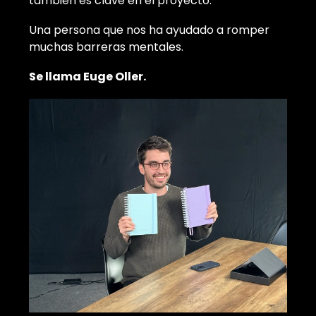
también es clave en el proyecto.
Una persona que nos ha ayudado a romper
muchas barreras mentales.
Se llama Euge Oller.