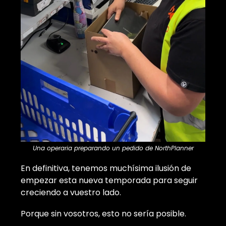
Una operaria preparando un pedido de NorthPlanner
En definitiva, tenemos muchísima ilusión de
empezar esta nueva temporada para seguir
creciendo a vuestro lado.
Porque sin vosotros, esto no sería posible.