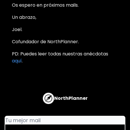
Os espero en próximos mails.
Un abrazo,
Joel.
Cofundador de NorthPlanner.
PD: Puedes leer todas nuestras anécdotas
aquí
.
NorthPlanner