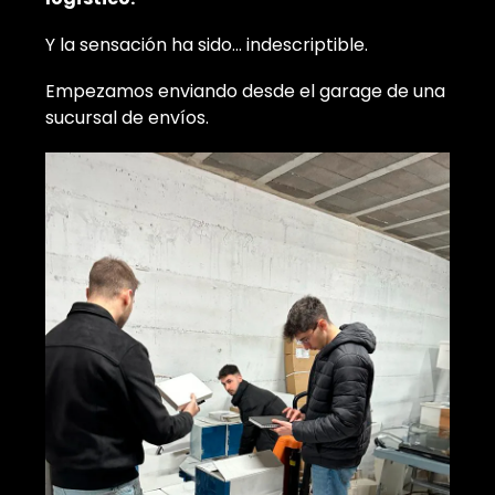
Y la sensación ha sido... indescriptible.
Empezamos enviando desde el garage de una
sucursal de envíos.