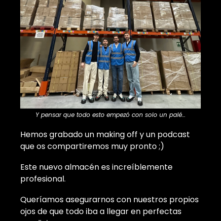
Y pensar que todo esto empezó con solo un palé…
Hemos grabado un making off y un podcast
que os compartiremos muy pronto ;)
Este nuevo almacén es increíblemente
profesional.
Queríamos asegurarnos con nuestros propios
ojos de que todo iba a llegar en perfectas