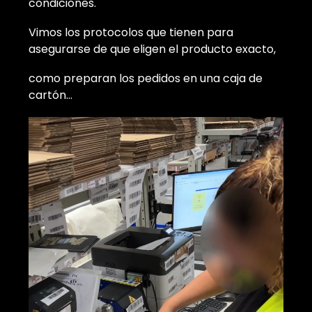
condiciones.
Vimos los protocolos que tienen para
asegurarse de que eligen el producto exacto,
como preparan los pedidos en una caja de
cartón…