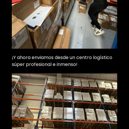
¡Y ahora enviamos desde un centro logístico
súper profesional e inmenso!