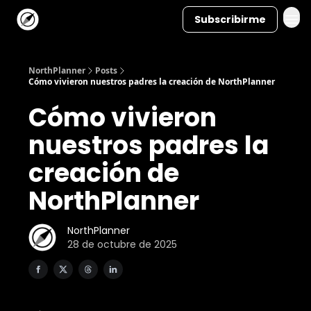
Subscribirme
NorthPlanner
Posts
Cómo vivieron nuestros padres la creación de NorthPlanner
Cómo vivieron
nuestros padres la
creación de
NorthPlanner
NorthPlanner
28 de octubre de 2025