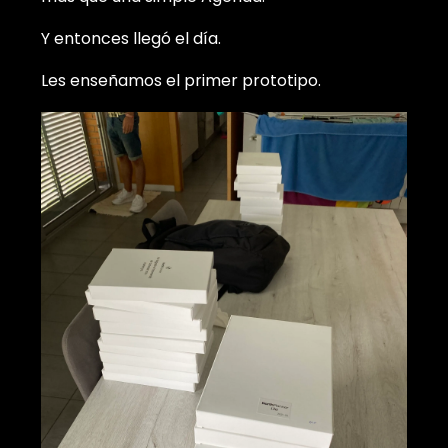
Y entonces llegó el día.
Les enseñamos el primer prototipo.