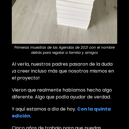
Primeras muestras de las Agendas de 2021 con el nombre
detrás para regalar a familia y amigos
Al verla, nuestros padres pasaron de la duda
¡a creer incluso más que nosotros mismos en
el proyecto!
Vieron que realmente habíamos hecho algo
diferente. Algo que podía ayudar de verdad.
Y aquí estamos a día de hoy.
Con la quinta
edición.
Cinco años de trabajo para que puedas