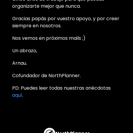
organizarte mejor que nunca.
Gracias papás por vuestro apoyo, y por creer
siempre en nosotros.
Nos vemos en próximos mails ;)
Un abrazo,
Arnau.
Cofundador de NorthPlanner.
PD: Puedes leer todas nuestras anécdotas
aquí
.