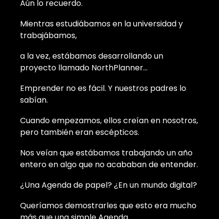
Aún lo recuerdo.
Mientras estudiábamos en la universidad y
trabajábamos,
a la vez, estábamos desarrollando un
proyecto llamado NorthPlanner…
Emprender no es fácil. Y nuestros padres lo
sabían.
Cuando empezamos, ellos creían en nosotros,
pero también eran escépticos.
Nos veían que estábamos trabajando un año
entero en algo que no acababan de entender.
¿Una Agenda de papel? ¿En un mundo digital?
Queríamos demostrarles que esto era mucho
más que una simple Agenda.