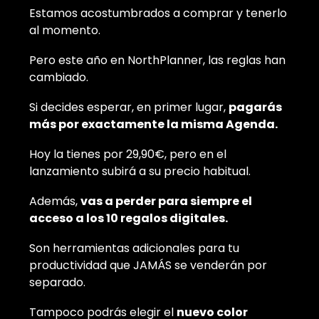
Estamos acostumbrados a comprar y tenerlo
al momento.
Pero este año en NorthPlanner, las reglas han
cambiado.
Si decides esperar, en primer lugar,
pagarás
más por exactamente la misma Agenda.
Hoy la tienes por 29,90€, pero en el
lanzamiento subirá a su precio habitual.
Además,
vas a perder para siempre el
acceso a los 10 regalos digitales.
Son herramientas adicionales para tu
productividad que JAMÁS se venderán por
separado.
Tampoco podrás elegir el
nuevo color