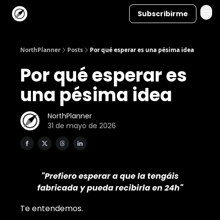
Subscribirme
NorthPlanner
Posts
Por qué esperar es una pésima idea
Por qué esperar es
una pésima idea
NorthPlanner
31 de mayo de 2026
"Prefiero esperar a que la tengáis
fabricada y pueda recibirla en 24h"
Te entendemos.