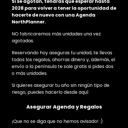
Si se agotan, tendrás que esperar hasta
2028 para volver a tener la oportunidad de
hacerte de nuevo con una Agenda
NorthPlanner.
NO fabricaremos más unidades una vez
agotadas.
Reservando hoy aseguras tu unidad, te llevas
todos los regalos, ahorras dinero y, además, el
envío a la península te sale gratis si pides dos
o más unidades.
Si quieres asegurar tu año sin ningún tipo de
riesgo, puedes hacerlo desde aquí:
Asegurar Agenda y Regalos
¡Que no se diga que no hemos avisado! :)