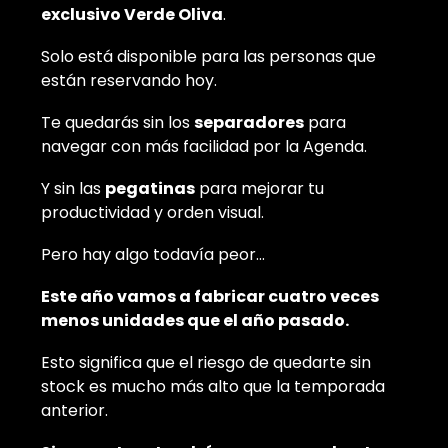
exclusivo Verde Oliva
.
Solo está disponible para las personas que
están reservando hoy.
Te quedarás sin los
separadores
para
navegar con más facilidad por la Agenda.
Y sin las
pegatinas
para mejorar tu
productividad y orden visual.
Pero hay algo todavía peor…
Este año vamos a fabricar cuatro veces
menos unidades que el año pasado.
Esto significa que el riesgo de quedarte sin
stock es mucho más alto que la temporada
anterior.