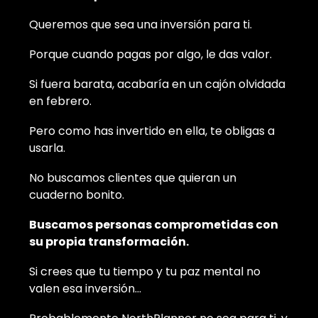
Queremos que sea una inversión para ti.
Porque cuando pagas por algo, le das valor.
Si fuera barata, acabaría en un cajón olvidada
en febrero.
Pero como has invertido en ella, te obligas a
usarla.
No buscamos clientes que quieran un
cuaderno bonito.
Buscamos personas comprometidas con
su propia transformación.
Si crees que tu tiempo y tu paz mental no
valen esa inversión…