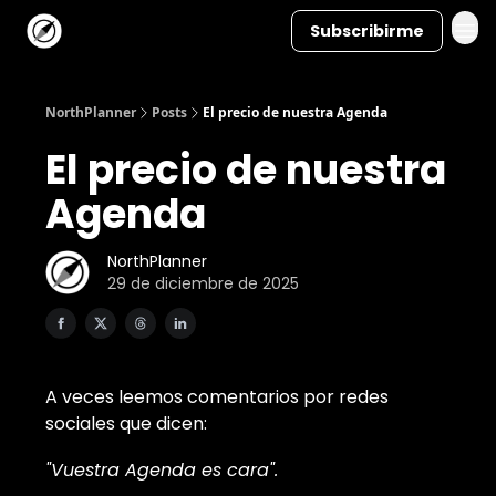
Subscribirme
NorthPlanner
Posts
El precio de nuestra Agenda
El precio de nuestra
Agenda
NorthPlanner
29 de diciembre de 2025
A veces leemos comentarios por redes
sociales que dicen:
"Vuestra Agenda es cara".