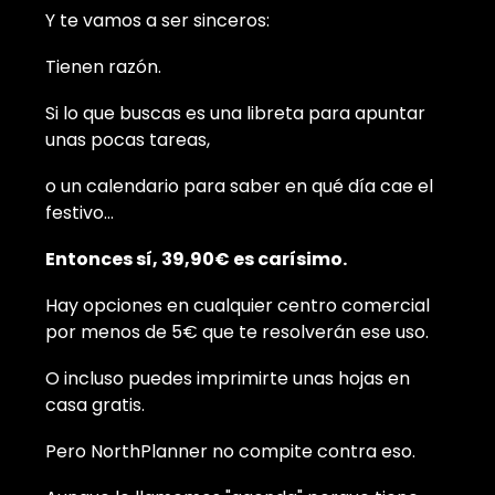
Y te vamos a ser sinceros:
Tienen razón.
Si lo que buscas es una libreta para apuntar
unas pocas tareas,
o un calendario para saber en qué día cae el
festivo…
Entonces sí, 39,90€ es carísimo.
Hay opciones en cualquier centro comercial
por menos de 5€ que te resolverán ese uso.
O incluso puedes imprimirte unas hojas en
casa gratis.
Pero NorthPlanner no compite contra eso.