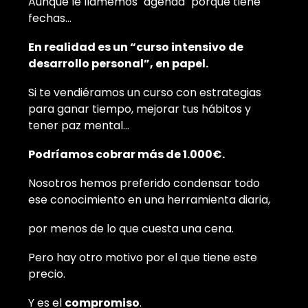
Aunque le llamemos "agenda" porque tiene
fechas…
En realidad es un “curso intensivo de
desarrollo personal”, en papel.
Si te vendiéramos un curso con estrategias
para ganar tiempo, mejorar tus hábitos y
tener paz mental…
Podríamos cobrar más de 1.000€.
Nosotros hemos preferido condensar todo
ese conocimiento en una herramienta diaria,
por menos de lo que cuesta una cena.
Pero hay otro motivo por el que tiene este
precio.
Y es el
compromiso
.