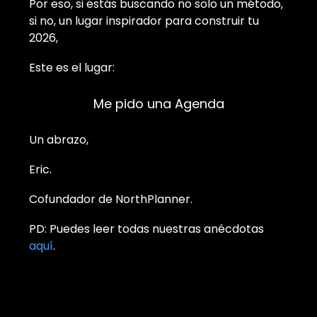
Por eso, si estás buscando no solo un método,
si no, un lugar inspirador para construir tu
2026,
Este es el lugar:
Me pido una Agenda
Un abrazo,
Eric.
Cofundador de NorthPlanner.
PD: Puedes leer todas nuestras anécdotas
aquí
.