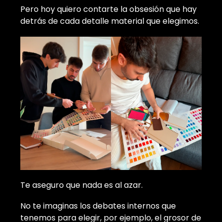
Pero hoy quiero contarte la obsesión que hay
detrás de cada detalle material que elegimos.
Te aseguro que nada es al azar.
No te imaginas los debates internos que
tenemos para elegir, por ejemplo, el grosor de