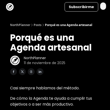
Subscribirme
NorthPlanner
Posts
Porqué es una Agenda artesanal
Porqué es una
Agenda artesanal
NorthPlanner
11 de noviembre de 2025
Casi siempre hablamos del método.
De cómo la Agenda te ayuda a cumplir tus
objetivos o a ser más productivo.