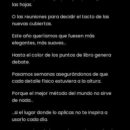
las hojas.
O las reuniones para decidir el tacto de las
nuevas cubiertas.
Este año queríamos que fuesen más
elegantes, más suaves…
Hasta el color de los puntos de libro genera
debate.
Pasamos semanas asegurándonos de que
cada detalle físico estuviera a la altura.
Porque el mejor método del mundo no sirve
de nada…
…si el lugar donde lo aplicas no te inspira a
usarlo cada día.