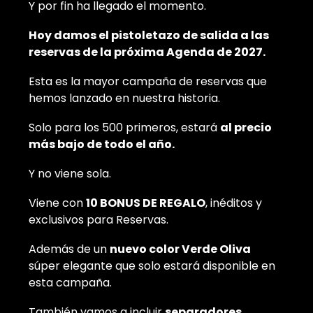
Y por fin ha llegado el momento.
Hoy damos el pistoletazo de salida a las
reservas de la próxima Agenda de 2027.
Esta es la mayor campaña de reservas que
hemos lanzado en nuestra historia.
Solo para los 500 primeros, estará
al precio
más bajo de todo el año.
Y no viene sola.
Viene con
10 BONUS DE REGALO
, inéditos y
exclusivos para Reservas.
Además de un
nuevo color Verde Oliva
súper elegante que solo estará disponible en
esta campaña.
También vamos a incluir
separadores