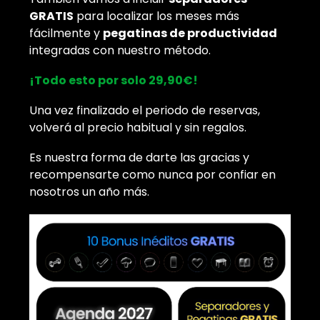
GRATIS
para localizar los meses más
fácilmente y
pegatinas de productividad
integradas con nuestro método.
¡Todo esto por solo 29,90€!
Una vez finalizado el periodo de reservas,
volverá al precio habitual y sin regalos.
Es nuestra forma de darte las gracias y
recompensarte como nunca por confiar en
nosotros un año más.