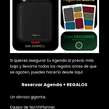
Si quieres asegurar tu Agenda al precio más
bajo y llevarte todos los regalos antes de que
se agoten, puedes hacerlo desde aquí:
Reservar Agenda + REGALOS
Un abrazo gigante,
Equipo de NorthPlanner.