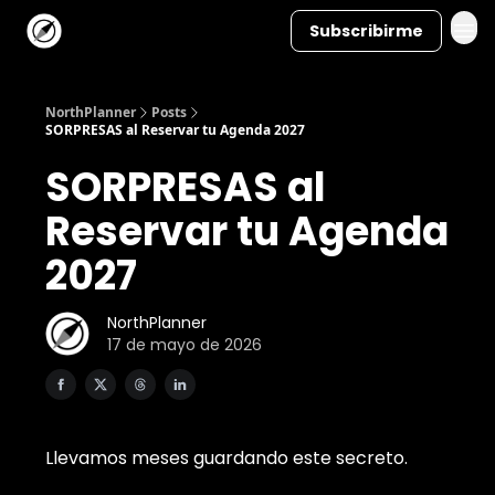
Subscribirme
NorthPlanner
Posts
SORPRESAS al Reservar tu Agenda 2027
SORPRESAS al
Reservar tu Agenda
2027
NorthPlanner
17 de mayo de 2026
Llevamos meses guardando este secreto.