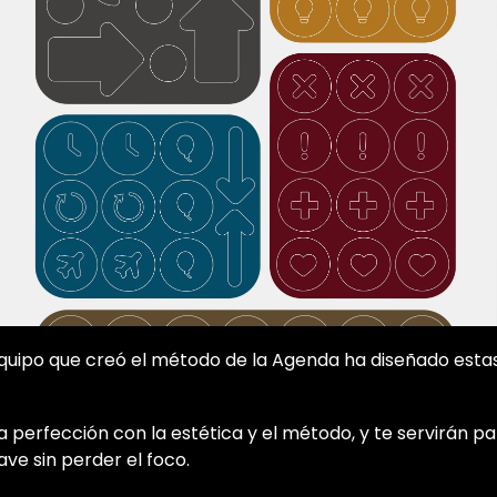
quipo que creó el método de la Agenda ha diseñado esta
a perfección con la estética y el método, y te servirán pa
lave sin perder el foco.