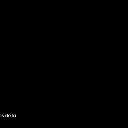
s de la