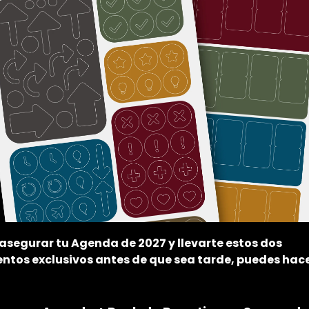
 asegurar tu Agenda de 2027 y llevarte estos dos
tos exclusivos antes de que sea tarde, puedes hac