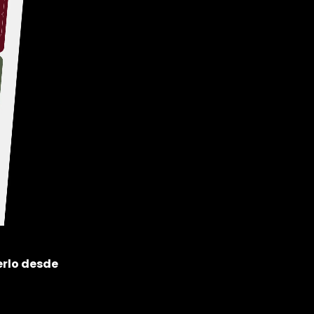
erlo desde