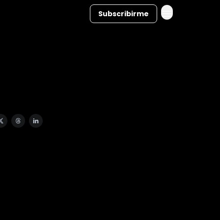
Subscribirme