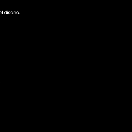
l diseño.