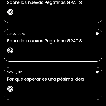
Sobre las nuevas Pegatinas GRATIS
NorthPlanner
Jun 02, 2026
Sobre las nuevas Pegatinas GRATIS
NorthPlanner
May 31, 2026
Por qué esperar es una pésima idea
NorthPlanner