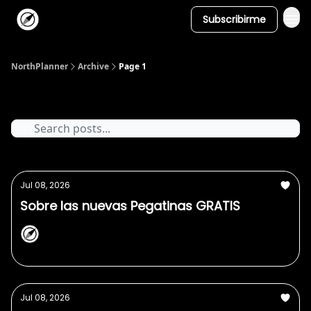
Subscribirme
NorthPlanner
Archive
Page 1
Posts
Jul 08, 2026
Sobre las nuevas Pegatinas GRATIS
NorthPlanner
Jul 08, 2026