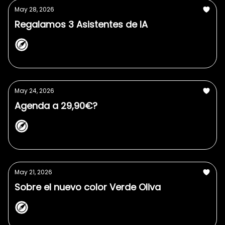
May 28, 2026
Regalamos 3 Asistentes de IA
NorthPlanner
May 24, 2026
Agenda a 29,90€?
NorthPlanner
May 21, 2026
Sobre el nuevo color Verde Oliva
NorthPlanner