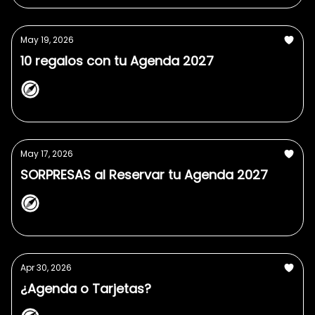
May 19, 2026
10 regalos con tu Agenda 2027
NorthPlanner
May 17, 2026
SORPRESAS al Reservar tu Agenda 2027
NorthPlanner
Apr 30, 2026
¿Agenda o Tarjetas?