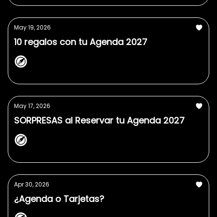
May 19, 2026
10 regalos con tu Agenda 2027
NorthPlanner
May 17, 2026
SORPRESAS al Reservar tu Agenda 2027
NorthPlanner
Apr 30, 2026
¿Agenda o Tarjetas?