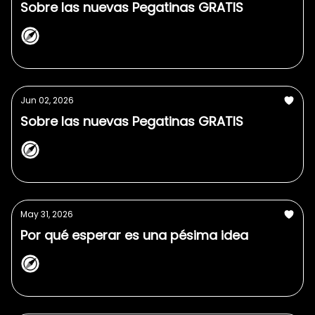
Sobre las nuevas Pegatinas GRATIS
NorthPlanner
Jun 02, 2026
Sobre las nuevas Pegatinas GRATIS
NorthPlanner
May 31, 2026
Por qué esperar es una pésima idea
NorthPlanner