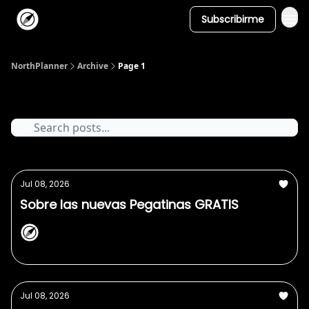
Subscribirme
NorthPlanner
Archive
Page 1
Posts
Jul 08, 2026
Sobre las nuevas Pegatinas GRATIS
NorthPlanner
Jul 08, 2026