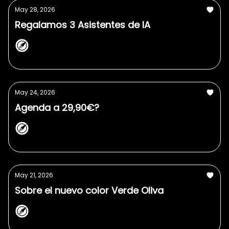
May 28, 2026
Regalamos 3 Asistentes de IA
NorthPlanner
May 24, 2026
Agenda a 29,90€?
NorthPlanner
May 21, 2026
Sobre el nuevo color Verde Oliva
NorthPlanner