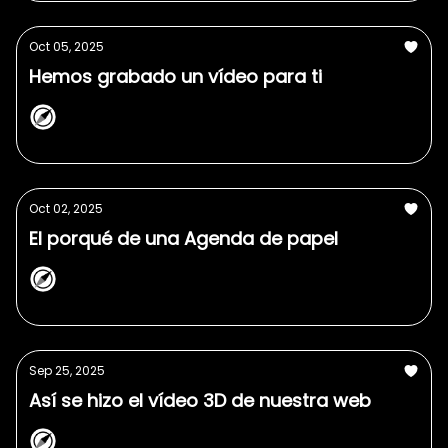
Oct 05, 2025
Hemos grabado un vídeo para ti
NorthPlanner
Oct 02, 2025
El porqué de una Agenda de papel
NorthPlanner
Sep 25, 2025
Así se hizo el vídeo 3D de nuestra web