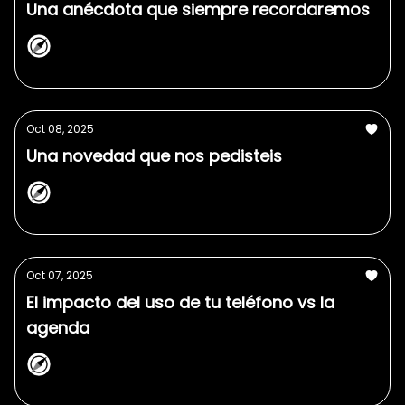
Una anécdota que siempre recordaremos
NorthPlanner
Oct 08, 2025
Una novedad que nos pedisteis
NorthPlanner
Oct 07, 2025
El impacto del uso de tu teléfono vs la
agenda
NorthPlanner